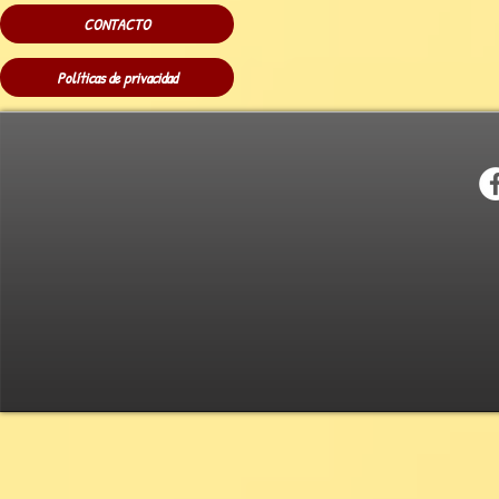
CONTACTO
Políticas de privacidad