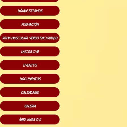
DÓNDE ESTAMOS
FORMACIÓN
RAMA MASCULINA VERBO ENCARNADO
LAICOS CVE
EVENTOS
DOCUMENTOS
CALENDARIO
GALERIA
ÁREA HNAS CVI